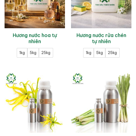
Hương nước hoa tự
Hương nước rửa chén
nhiên
tự nhiên
1kg
5kg
25kg
1kg
5kg
25kg