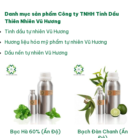
Danh mục sản phẩm Công ty TNHH Tinh Dầu
Thiên Nhiên Vũ Hương
Tinh dầu tự nhiên Vũ Hương
Hương liệu hóa mỹ phẩm tự nhiên Vũ Hương
Dầu nền tự nhiên Vũ Hương
Bạch Đàn Chanh (Ấn
Bạc Hà 60% (Ấn Độ)
Độ)