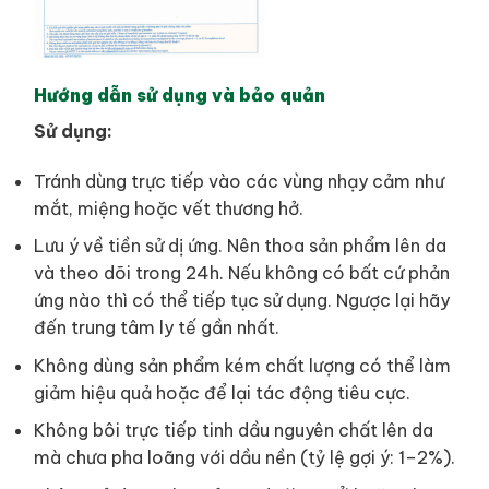
Hướng dẫn sử dụng và bảo quản
Sử dụng:
Tránh dùng trực tiếp vào các vùng nhạy cảm như
mắt, miệng hoặc vết thương hở.
Lưu ý về tiền sử dị ứng. Nên thoa sản phẩm lên da
và theo dõi trong 24h. Nếu không có bất cứ phản
ứng nào thì có thể tiếp tục sử dụng. Ngược lại hãy
đến trung tâm ly tế gần nhất.
Không dùng sản phẩm kém chất lượng có thể làm
giảm hiệu quả hoặc để lại tác động tiêu cực.
Không bôi trực tiếp tinh dầu nguyên chất lên da
mà chưa pha loãng với dầu nền (tỷ lệ gợi ý: 1–2%).