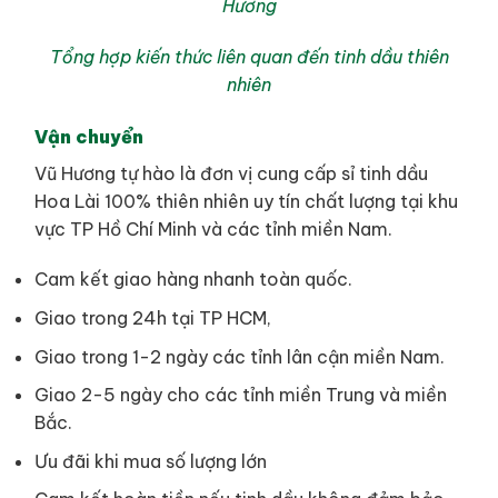
Hương
Tổng hợp kiến thức liên quan đến tinh dầu thiên
nhiên
Vận chuyển
Vũ Hương tự hào là đơn vị cung cấp sỉ tinh dầu
Hoa Lài 100% thiên nhiên uy tín chất lượng tại khu
vực TP Hồ Chí Minh và các tỉnh miền Nam.
Cam kết giao hàng nhanh toàn quốc.
Giao trong 24h tại TP HCM,
Giao trong 1-2 ngày các tỉnh lân cận miền Nam.
Giao 2-5 ngày cho các tỉnh miền Trung và miền
Bắc.
Ưu đãi khi mua số lượng lớn