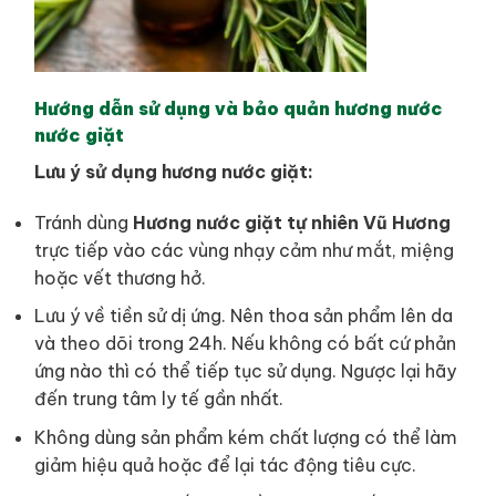
Hướng dẫn sử dụng và bảo quản hương nước
nước giặt
Lưu ý sử dụng hương nước giặt:
Tránh dùng
Hương nước giặt tự nhiên Vũ Hương
trực tiếp vào các vùng nhạy cảm như mắt, miệng
hoặc vết thương hở.
Lưu ý về tiền sử dị ứng. Nên thoa sản phẩm lên da
và theo dõi trong 24h. Nếu không có bất cứ phản
ứng nào thì có thể tiếp tục sử dụng. Ngược lại hãy
đến trung tâm ly tế gần nhất.
Không dùng sản phẩm kém chất lượng có thể làm
giảm hiệu quả hoặc để lại tác động tiêu cực.