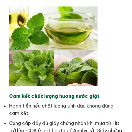
Cam kết chất lượng hương nước giặt
Hoàn tiền nếu chất lượng tinh dầu không đúng
cam kết.
Cung cấp đầy đủ giấy chứng nhận khi mua từ 1 lít
trở lên: COA (Certificate of Analysis): Giấy chứng