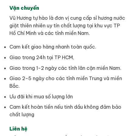
Vận chuyển
Vũ Hương tự hào là đơn vị cung cấp sỉ hương nước
giặt thiên nhiên uy tín chất lượng tại khu vực TP
Hồ Chí Minh và các tỉnh miền Nam.
Cam kết giao hàng nhanh toàn quốc.
Giao trong 24h tại TP HCM,
Giao trong 1-2 ngày các tỉnh lân cận miền Nam.
Giao 2-5 ngày cho các tỉnh miền Trung và miền
Bắc.
Ưu đãi khi mua số lượng lớn
Cam kết hoàn tiền nếu tinh dầu không đảm bảo
chất lượng
Liên hệ